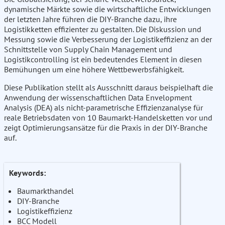
dynamische Märkte sowie die wirtschaftliche Entwicklungen
der letzten Jahre führen die DIY-Branche dazu, ihre
Logistikketten effizienter zu gestalten. Die Diskussion und
Messung sowie die Verbesserung der Logistikeffizienz an der
Schnittstelle von Supply Chain Management und
Logistikcontrolling ist ein bedeutendes Element in diesen
Bemühungen um eine höhere Wettbewerbsfähigkeit.
Diese Publikation stellt als Ausschnitt daraus beispielhaft die
Anwendung der wissenschaftlichen Data Envelopment
Analysis (DEA) als nicht-parametrische Effizienzanalyse für
reale Betriebsdaten von 10 Baumarkt-Handelsketten vor und
zeigt Optimierungsansätze für die Praxis in der DIY-Branche
auf.
Keywords:
Baumarkthandel
DIY-Branche
Logistikeffizienz
BCC Modell