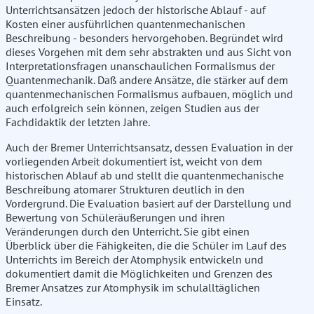
Unterrichtsansätzen jedoch der historische Ablauf - auf
Kosten einer ausführlichen quantenmechanischen
Beschreibung - besonders hervorgehoben. Begründet wird
dieses Vorgehen mit dem sehr abstrakten und aus Sicht von
Interpretationsfragen unanschaulichen Formalismus der
Quantenmechanik. Daß andere Ansätze, die stärker auf dem
quantenmechanischen Formalismus aufbauen, möglich und
auch erfolgreich sein können, zeigen Studien aus der
Fachdidaktik der letzten Jahre.
Auch der Bremer Unterrichtsansatz, dessen Evaluation in der
vorliegenden Arbeit dokumentiert ist, weicht von dem
historischen Ablauf ab und stellt die quantenmechanische
Beschreibung atomarer Strukturen deutlich in den
Vordergrund. Die Evaluation basiert auf der Darstellung und
Bewertung von Schüleräußerungen und ihren
Veränderungen durch den Unterricht. Sie gibt einen
Überblick über die Fähigkeiten, die die Schüler im Lauf des
Unterrichts im Bereich der Atomphysik entwickeln und
dokumentiert damit die Möglichkeiten und Grenzen des
Bremer Ansatzes zur Atomphysik im schulalltäglichen
Einsatz.