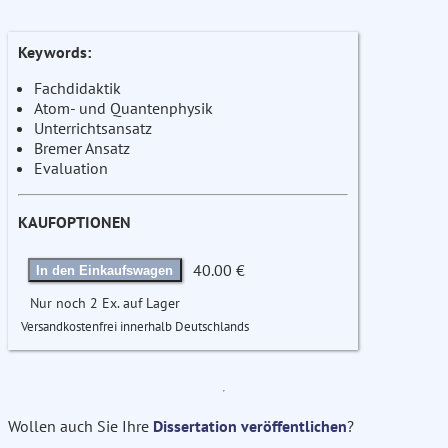
Keywords:
Fachdidaktik
Atom- und Quantenphysik
Unterrichtsansatz
Bremer Ansatz
Evaluation
KAUFOPTIONEN
40.00 €
In den Einkaufswagen
Nur noch 2 Ex. auf Lager
Versandkostenfrei innerhalb Deutschlands
Wollen auch Sie Ihre
Dissertation veröffentlichen
?