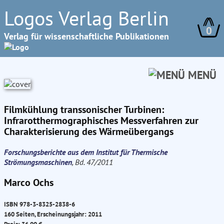
Logos Verlag Berlin
0
Verlag für wissenschaftliche Publikationen
MENÜ
Filmkühlung transsonischer Turbinen:
Infrarotthermographisches Messverfahren zur
Charakterisierung des Wärmeübergangs
Forschungsberichte aus dem Institut für Thermische
Strömungsmaschinen
, Bd. 47/2011
Marco Ochs
ISBN 978-3-8325-2838-6
160 Seiten, Erscheinungsjahr: 2011