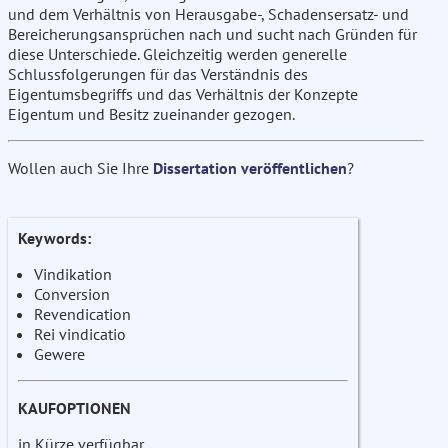
und dem Verhältnis von Herausgabe-, Schadensersatz- und
Bereicherungsansprüchen nach und sucht nach Gründen für
diese Unterschiede. Gleichzeitig werden generelle
Schlussfolgerungen für das Verständnis des
Eigentumsbegriffs und das Verhältnis der Konzepte
Eigentum und Besitz zueinander gezogen.
Wollen auch Sie Ihre
Dissertation veröffentlichen
?
Keywords:
Vindikation
Conversion
Revendication
Rei vindicatio
Gewere
KAUFOPTIONEN
in Kürze verfügbar