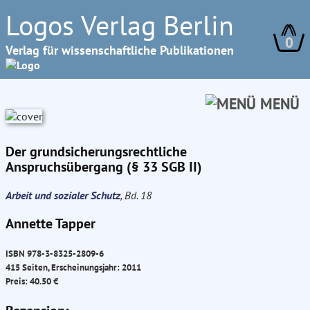
Logos Verlag Berlin
0
Verlag für wissenschaftliche Publikationen
MENÜ
Der grundsicherungsrechtliche
Anspruchsübergang (§ 33 SGB II)
Arbeit und sozialer Schutz
, Bd. 18
Annette Tapper
ISBN 978-3-8325-2809-6
415 Seiten, Erscheinungsjahr: 2011
Preis: 40.50 €