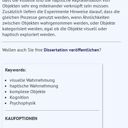
dass die visuelle und die haptische Repräsentation von
Objekten sehr eng miteinander verknüpft sein müssen.
Zusätzlich liefern die Experimente Hinweise darauf, dass die
gleichen Prozesse genutzt werden, wenn Ähnlichkeiten
zwischen Objekten wahrgenommen werden, oder Objekte
kategorisiert werden, egal ob die Objekte visuell oder
haptisch exploriert werden.
Wollen auch Sie Ihre
Dissertation veröffentlichen
?
Keywords:
visuelle Wahrnehmung
haptische Wahrnehmung
komplexe Objekte
Kognition
Psychophysik
KAUFOPTIONEN