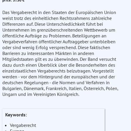
price: 37.50 €
Das Vergaberecht in den Staaten der Europäischen Union
weist trotz des einheitlichen Rechtsrahmens zahlreiche
Differenzen auf. Diese Unterschiedlichkeit führt bei
Unternehmen im grenzüberschreitenden Wettbewerb um
öffentliche Aufträge zu Problemen. Beteiligungen an
Vergabeverfahren öffentlicher Auftraggeber unterbleiben
oder sind wenig Erfolg versprechend. Diese faktischen
Barrieren zu interessanten Märkten in anderen
Mitgliedstaaten gilt es zu überwinden. Der Band versucht
dazu durch einen Überblick über die Besonderheiten des
einzelstaatlichen Vergaberechts beizutragen. Vorgestellt
werden - vor dem Hintergrund der europäischen und der
deutschen Regelungen - die Normen und Verfahren in
Bulgarien, Dänemark, Frankreich, Italien, Österreich, Polen,
Ungarn und im Vereinigten Königreich.
Keywords:
Vergaberecht