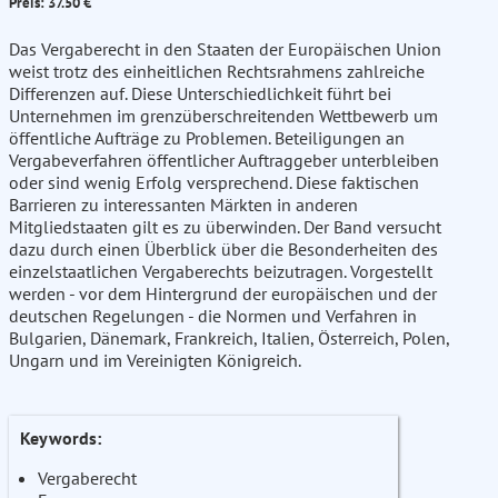
Preis: 37.50 €
Das Vergaberecht in den Staaten der Europäischen Union
weist trotz des einheitlichen Rechtsrahmens zahlreiche
Differenzen auf. Diese Unterschiedlichkeit führt bei
Unternehmen im grenzüberschreitenden Wettbewerb um
öffentliche Aufträge zu Problemen. Beteiligungen an
Vergabeverfahren öffentlicher Auftraggeber unterbleiben
oder sind wenig Erfolg versprechend. Diese faktischen
Barrieren zu interessanten Märkten in anderen
Mitgliedstaaten gilt es zu überwinden. Der Band versucht
dazu durch einen Überblick über die Besonderheiten des
einzelstaatlichen Vergaberechts beizutragen. Vorgestellt
werden - vor dem Hintergrund der europäischen und der
deutschen Regelungen - die Normen und Verfahren in
Bulgarien, Dänemark, Frankreich, Italien, Österreich, Polen,
Ungarn und im Vereinigten Königreich.
Keywords:
Vergaberecht