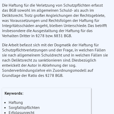
Die Haftung für die Verletzung von Schutzpflichten erfasst
das BGB sowohl im allgemeinen Schuld- als auch im
Deliktsrecht. Trotz großer Angleichungen der Rechtsgebiete,
was Voraussetzungen und Rechtsfolgen der Haftung für
Integritätsschäden angeht, bleiben Unterschiede. Das betrifft
insbesondere die Ausgestaltung der Haftung für das
Verhalten Dritter in §278 bzw. §831 BGB.
Die Arbeit befasst sich mit der Dogmatik der Haftung für
Schutzpflichtverletzungen und der Frage, in welchen Fällen
sie nach allgemeinem Schuldrecht und in welchen Fällen sie
nach Deliktsrecht zu sanktionieren sind. Diesbezüglich
entwickelt der Autor in Ablehnung der sog.
Sonderverbindungslehre ein Zuordnungsmodell auf
Grundlage der Ratio des §278 BGB.
Keywords:
Haftung
Sorgfaltspflichten
Erfolgsunrecht