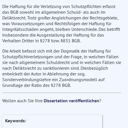
Die Haftung für die Verletzung von Schutzpflichten erfasst
das BGB sowohl im allgemeinen Schuld- als auch im
Deliktsrecht. Trotz großer Angleichungen der Rechtsgebiete,
was Voraussetzungen und Rechtsfolgen der Haftung für
Integritätsschäden angeht, bleiben Unterschiede. Das betrifft
insbesondere die Ausgestaltung der Haftung für das
Verhalten Dritter in §278 bzw. §831 BGB.
Die Arbeit befasst sich mit der Dogmatik der Haftung für
Schutzpflichtverletzungen und der Frage, in welchen Fällen
sie nach allgemeinem Schuldrecht und in welchen Fällen sie
nach Deliktsrecht zu sanktionieren sind. Diesbezüglich
entwickelt der Autor in Ablehnung der sog.
Sonderverbindungslehre ein Zuordnungsmodell auf
Grundlage der Ratio des §278 BGB.
Wollen auch Sie Ihre
Dissertation veröffentlichen
?
Keywords: