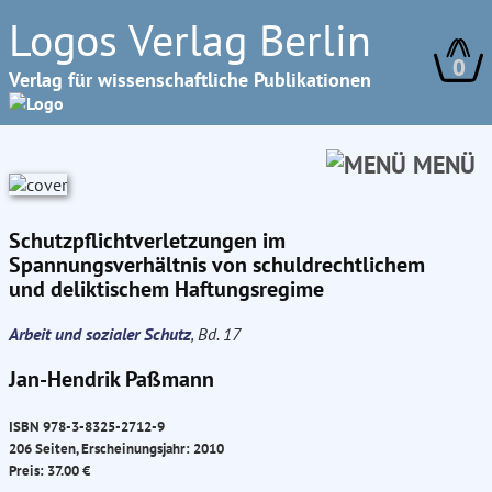
Logos Verlag Berlin
0
Verlag für wissenschaftliche Publikationen
MENÜ
Schutzpflichtverletzungen im
Spannungsverhältnis von schuldrechtlichem
und deliktischem Haftungsregime
Arbeit und sozialer Schutz
, Bd. 17
Jan-Hendrik Paßmann
ISBN 978-3-8325-2712-9
206 Seiten, Erscheinungsjahr: 2010
Preis: 37.00 €