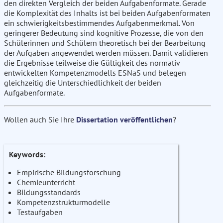
den direkten Vergleich der beiden Aufgabenformate. Gerade
die Komplexität des Inhalts ist bei beiden Aufgabenformaten
ein schwierigkeitsbestimmendes Aufgabenmerkmal. Von
geringerer Bedeutung sind kognitive Prozesse, die von den
Schülerinnen und Schülern theoretisch bei der Bearbeitung
der Aufgaben angewendet werden müssen. Damit validieren
die Ergebnisse teilweise die Gültigkeit des normativ
entwickelten Kompetenzmodells ESNaS und belegen
gleichzeitig die Unterschiedlichkeit der beiden
Aufgabenformate.
Wollen auch Sie Ihre
Dissertation veröffentlichen
?
Keywords:
Empirische Bildungsforschung
Chemieunterricht
Bildungsstandards
Kompetenzstrukturmodelle
Testaufgaben