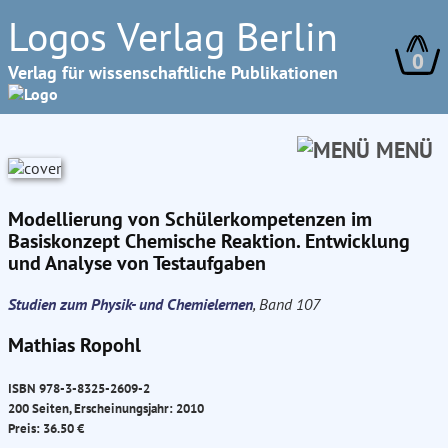
Logos Verlag Berlin
0
Verlag für wissenschaftliche Publikationen
MENÜ
Modellierung von Schülerkompetenzen im
Basiskonzept Chemische Reaktion. Entwicklung
und Analyse von Testaufgaben
Studien zum Physik- und Chemielernen
, Band 107
Mathias Ropohl
ISBN 978-3-8325-2609-2
200 Seiten, Erscheinungsjahr: 2010
Preis: 36.50 €