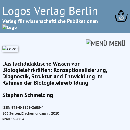
Logos Verlag Berlin
∅
Verlag für wissenschaftliche Publikationen
MENÜ
Das fachdidaktische Wissen von
Biologielehrkräften: Konzeptionalisierung,
Diagnostik, Struktur und Entwicklung im
Rahmen der Biologielehrerbildung
Stephan Schmelzing
ISBN 978-3-8325-2605-4
165 Seiten, Erscheinungsjahr: 2010
Preis: 35.00 €