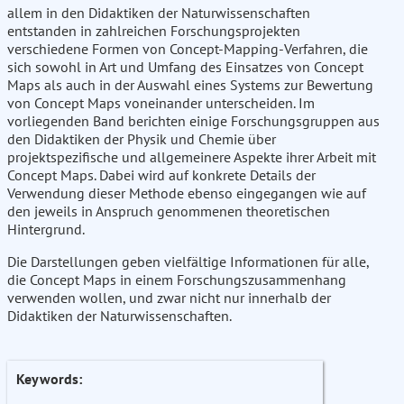
allem in den Didaktiken der Naturwissenschaften
entstanden in zahlreichen Forschungsprojekten
verschiedene Formen von Concept-Mapping-Verfahren, die
sich sowohl in Art und Umfang des Einsatzes von Concept
Maps als auch in der Auswahl eines Systems zur Bewertung
von Concept Maps voneinander unterscheiden. Im
vorliegenden Band berichten einige Forschungsgruppen aus
den Didaktiken der Physik und Chemie über
projektspezifische und allgemeinere Aspekte ihrer Arbeit mit
Concept Maps. Dabei wird auf konkrete Details der
Verwendung dieser Methode ebenso eingegangen wie auf
den jeweils in Anspruch genommenen theoretischen
Hintergrund.
Die Darstellungen geben vielfältige Informationen für alle,
die Concept Maps in einem Forschungszusammenhang
verwenden wollen, und zwar nicht nur innerhalb der
Didaktiken der Naturwissenschaften.
Keywords: