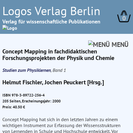
Logos Verlag Berlin
0
Verlag für wissenschaftliche Publikationen
MENÜ
Concept Mapping in fachdidaktischen
Forschungsprojekten der Physik und Chemie
Studien zum Physiklernen
, Band 1
Helmut Fischler, Jochen Peuckert [Hrsg.]
ISBN 978-3-89722-256-4
205 Seiten, Erscheinungsjahr: 2000
Preis: 40.50 €
Concept Mapping hat sich in den letzten Jahren zu einem
wichtigen Instrument zur Erfassung der Wissensstrukturen
von Lernenden in Schule und Hochschule entwickelt. Vor