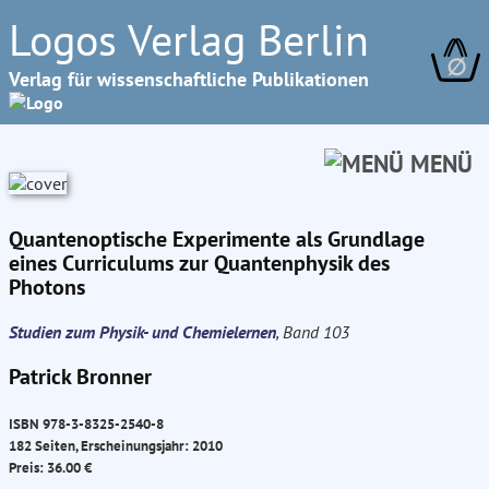
Logos Verlag Berlin
∅
Verlag für wissenschaftliche Publikationen
MENÜ
Quantenoptische Experimente als Grundlage
eines Curriculums zur Quantenphysik des
Photons
Studien zum Physik- und Chemielernen
, Band 103
Patrick Bronner
ISBN 978-3-8325-2540-8
182 Seiten, Erscheinungsjahr: 2010
Preis: 36.00 €