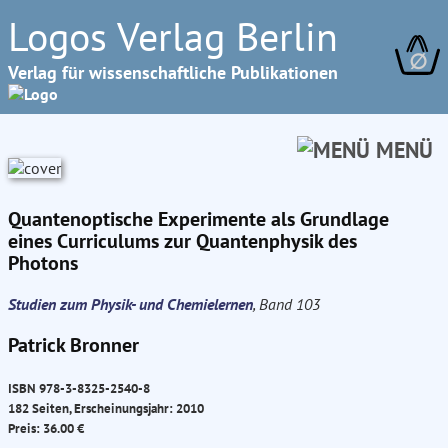
Logos Verlag Berlin
∅
Verlag für wissenschaftliche Publikationen
MENÜ
Quantenoptische Experimente als Grundlage
eines Curriculums zur Quantenphysik des
Photons
Studien zum Physik- und Chemielernen
, Band 103
Patrick Bronner
ISBN 978-3-8325-2540-8
182 Seiten, Erscheinungsjahr: 2010
Preis: 36.00 €