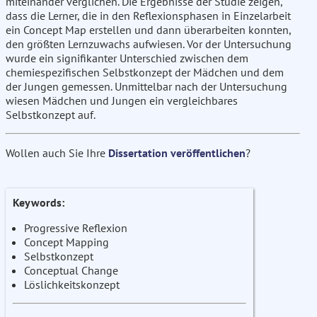
miteinander verglichen. Die Ergebnisse der Studie zeigen,
dass die Lerner, die in den Reflexionsphasen in Einzelarbeit
ein Concept Map erstellen und dann überarbeiten konnten,
den größten Lernzuwachs aufwiesen. Vor der Untersuchung
wurde ein signifikanter Unterschied zwischen dem
chemiespezifischen Selbstkonzept der Mädchen und dem
der Jungen gemessen. Unmittelbar nach der Untersuchung
wiesen Mädchen und Jungen ein vergleichbares
Selbstkonzept auf.
Wollen auch Sie Ihre
Dissertation veröffentlichen
?
Keywords:
Progressive Reflexion
Concept Mapping
Selbstkonzept
Conceptual Change
Löslichkeitskonzept