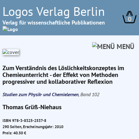
Logos Verlag Berlin
0
Verlag für wissenschaftliche Publikationen
MENÜ
Zum Verständnis des Löslichkeitskonzeptes im
Chemieunterricht - der Effekt von Methoden
progressiver und kollaborativer Reflexion
Studien zum Physik- und Chemielernen
, Band 102
Thomas Grüß-Niehaus
ISBN 978-3-8325-2537-8
290 Seiten, Erscheinungsjahr: 2010
Preis: 40.50 €