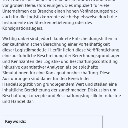
vor großen Herausforderungen. Dies impliziert für viele
Unternehmen der Branche einen hohen Veränderungsdruck
auch für die Logistikkonzepte wie beispielsweise durch die
Instrumente der Streckenbelieferung oder des
Konsignationslagers.
Wichtig dabei sind jedoch konkrete Entscheidungshilfen in
der kaufmännischen Berechnung einer Vorteilhaftigkeit
dieser Logistikmodelle. Hierfür liefert diese Veröffentlichung
eine ausführliche Beschreibung der Berechnungsgrundlagen
und Kennzahlen des Logistik- und Beschaffungscontrolling
inklusive quantitativer Analysen als beispielhafte
Simulationen für eine Konsignationsbeschaffung. Diese
Ausführungen sind daher für den Bereich der
Handelslogistik von grundlegendem Wert und stellen eine
inhaltliche Bereicherung der zunehmenden Diskussion um
Beschaffungskonzepte und Beschaffungslogistik in Industrie
und Handel dar.
Keywords: