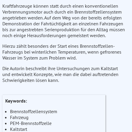
Kraftfahrzeuge können statt durch einen konventionellen
Verbrennungsmotor auch durch ein Brennstoffzellensystem
angetrieben werden. Auf dem Weg von der bereits erfolgten
Demonstration der Fahrtüchtigkeit an einzelnen Fahrzeugen
bis zur angestrebten Serienproduktion für den Alltag müssen
noch einige Herausforderungen gemeistert werden.
Hierzu zählt besonders der Start eines Brennstoffzellen-
Fahrzeugs bei winterlichen Temperaturen, wenn gefrorenes
Wasser im System zum Problem wird.
Die Autorin beschreibt ihre Untersuchungen zum Kaltstart
und entwickelt Konzepte, wie man die dabei auftretenden
Schwierigkeiten lösen kann.
Keywords:
Brennstoffzellensystem
Fahrzeug
PEM-Brennstoffzelle
Kaltstart