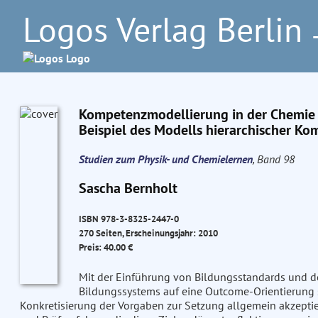
Logos Verlag Berlin
–
Kompetenzmodellierung in der Chemie -
Beispiel des Modells hierarchischer Ko
Studien zum Physik- und Chemielernen
, Band 98
Sascha Bernholt
ISBN 978-3-8325-2447-0
270 Seiten, Erscheinungsjahr: 2010
Preis: 40.00 €
Mit der Einführung von Bildungsstandards und d
Bildungssystems auf eine Outcome-Orientierung st
Konkretisierung der Vorgaben zur Setzung allgemein akzepti