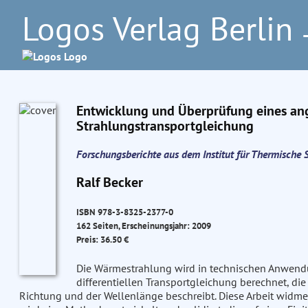
Logos Verlag Berlin
–
Entwicklung und Überprüfung eines ang
Strahlungstransportgleichung
Forschungsberichte aus dem Institut für Thermisch
Ralf Becker
ISBN 978-3-8325-2377-0
162 Seiten, Erscheinungsjahr: 2009
Preis: 36.50 €
Die Wärmestrahlung wird in technischen Anwend
differentiellen Transportgleichung berechnet, die
Richtung und der Wellenlänge beschreibt. Diese Arbeit widme