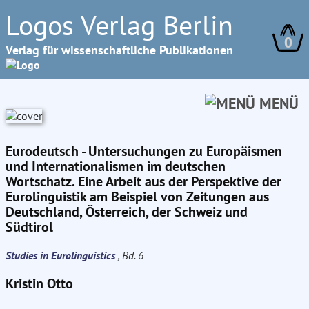
Logos Verlag Berlin
0
Verlag für wissenschaftliche Publikationen
MENÜ
Eurodeutsch - Untersuchungen zu Europäismen
und Internationalismen im deutschen
Wortschatz. Eine Arbeit aus der Perspektive der
Eurolinguistik am Beispiel von Zeitungen aus
Deutschland, Österreich, der Schweiz und
Südtirol
Studies in Eurolinguistics
, Bd. 6
Kristin Otto