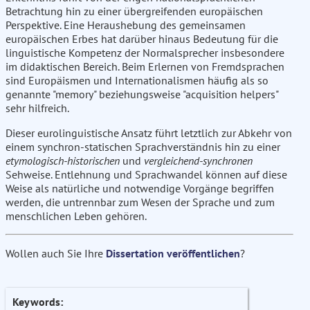
Betrachtung hin zu einer übergreifenden europäischen
Perspektive. Eine Heraushebung des gemeinsamen
europäischen Erbes hat darüber hinaus Bedeutung für die
linguistische Kompetenz der Normalsprecher insbesondere
im didaktischen Bereich. Beim Erlernen von Fremdsprachen
sind Europäismen und Internationalismen häufig als so
genannte "memory" beziehungsweise "acquisition helpers"
sehr hilfreich.
Dieser eurolinguistische Ansatz führt letztlich zur Abkehr von
einem synchron-statischen Sprachverständnis hin zu einer
etymologisch-historischen
und
vergleichend-synchronen
Sehweise. Entlehnung und Sprachwandel können auf diese
Weise als natürliche und notwendige Vorgänge begriffen
werden, die untrennbar zum Wesen der Sprache und zum
menschlichen Leben gehören.
Wollen auch Sie Ihre
Dissertation veröffentlichen
?
Keywords: