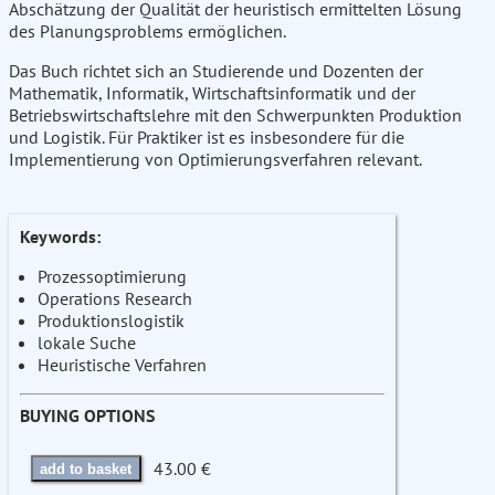
Abschätzung der Qualität der heuristisch ermittelten Lösung
des Planungsproblems ermöglichen.
Das Buch richtet sich an Studierende und Dozenten der
Mathematik, Informatik, Wirtschaftsinformatik und der
Betriebswirtschaftslehre mit den Schwerpunkten Produktion
und Logistik. Für Praktiker ist es insbesondere für die
Implementierung von Optimierungsverfahren relevant.
Keywords:
Prozessoptimierung
Operations Research
Produktionslogistik
lokale Suche
Heuristische Verfahren
BUYING OPTIONS
43.00 €
add to basket