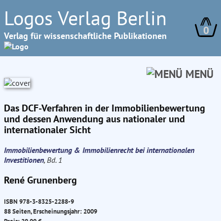
Logos Verlag Berlin
0
Verlag für wissenschaftliche Publikationen
MENÜ
Das DCF-Verfahren in der Immobilienbewertung
und dessen Anwendung aus nationaler und
internationaler Sicht
Immobilienbewertung & Immobilienrecht bei internationalen
Investitionen
, Bd. 1
René Grunenberg
ISBN 978-3-8325-2288-9
88 Seiten, Erscheinungsjahr: 2009