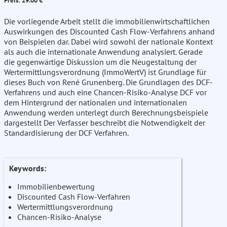
Preis: 29.00 €
Die vorliegende Arbeit stellt die immobilienwirtschaftlichen
Auswirkungen des Discounted Cash Flow-Verfahrens anhand
von Beispielen dar. Dabei wird sowohl der nationale Kontext
als auch die internationale Anwendung analysiert. Gerade
die gegenwärtige Diskussion um die Neugestaltung der
Wertermittlungsverordnung (ImmoWertV) ist Grundlage für
dieses Buch von René Grunenberg. Die Grundlagen des DCF-
Verfahrens und auch eine Chancen-Risiko-Analyse DCF vor
dem Hintergrund der nationalen und internationalen
Anwendung werden unterlegt durch Berechnungsbeispiele
dargestellt Der Verfasser beschreibt die Notwendigkeit der
Standardisierung der DCF Verfahren.
Keywords:
Immobilienbewertung
Discounted Cash Flow-Verfahren
Wertermittlungsverordnung
Chancen-Risiko-Analyse