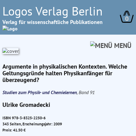
Logos Verlag Berlin
0
Verlag für wissenschaftliche Publikationen
MENÜ
Argumente in physikalischen Kontexten. Welche
Geltungsgründe halten Physikanfänger für
überzeugend?
Studien zum Physik- und Chemielernen
, Band 91
Ulrike Gromadecki
ISBN 978-3-8325-2250-6
343 Seiten, Erscheinungsjahr: 2009
Preis: 41.50 €