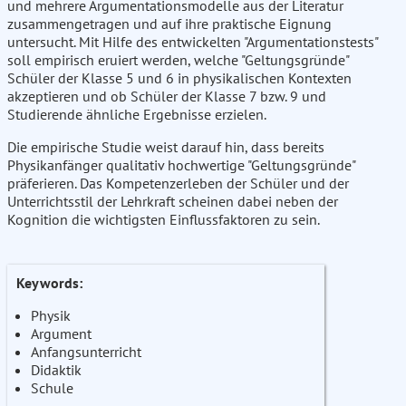
und mehrere Argumentationsmodelle aus der Literatur
zusammengetragen und auf ihre praktische Eignung
untersucht. Mit Hilfe des entwickelten "Argumentationstests"
soll empirisch eruiert werden, welche "Geltungsgründe"
Schüler der Klasse 5 und 6 in physikalischen Kontexten
akzeptieren und ob Schüler der Klasse 7 bzw. 9 und
Studierende ähnliche Ergebnisse erzielen.
Die empirische Studie weist darauf hin, dass bereits
Physikanfänger qualitativ hochwertige "Geltungsgründe"
präferieren. Das Kompetenzerleben der Schüler und der
Unterrichtsstil der Lehrkraft scheinen dabei neben der
Kognition die wichtigsten Einflussfaktoren zu sein.
Keywords:
Physik
Argument
Anfangsunterricht
Didaktik
Schule