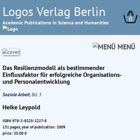
Logos Verlag Berlin
0
Academic Publications in Science and Humanities
MENÜ
Das Resilienzmodell als bestimmender
Einflussfaktor für erfolgreiche Organisations-
und Personalentwicklung
Soziale Arbeit
, Bd. 3
Heike Leypold
ISBN 978-3-8325-2227-8
131 pages, year of publication: 2009
price: 35.00 €