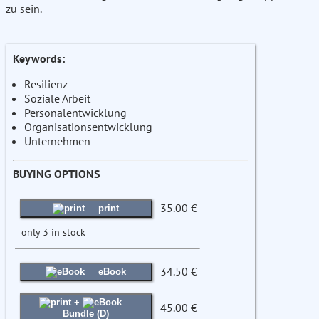
zu sein.
Keywords:
Resilienz
Soziale Arbeit
Personalentwicklung
Organisationsentwicklung
Unternehmen
BUYING OPTIONS
35.00 €
print
only 3 in stock
34.50 €
eBook
+
45.00 €
Bundle (D)