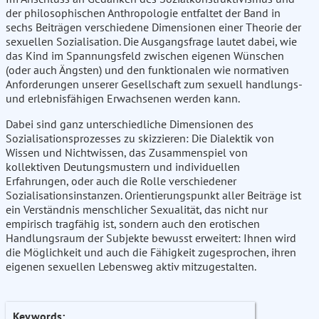
der philosophischen Anthropologie entfaltet der Band in
sechs Beiträgen verschiedene Dimensionen einer Theorie der
sexuellen Sozialisation. Die Ausgangsfrage lautet dabei, wie
das Kind im Spannungsfeld zwischen eigenen Wünschen
(oder auch Ängsten) und den funktionalen wie normativen
Anforderungen unserer Gesellschaft zum sexuell handlungs-
und erlebnisfähigen Erwachsenen werden kann.
Dabei sind ganz unterschiedliche Dimensionen des
Sozialisationsprozesses zu skizzieren: Die Dialektik von
Wissen und Nichtwissen, das Zusammenspiel von
kollektiven Deutungsmustern und individuellen
Erfahrungen, oder auch die Rolle verschiedener
Sozialisationsinstanzen. Orientierungspunkt aller Beiträge ist
ein Verständnis menschlicher Sexualität, das nicht nur
empirisch tragfähig ist, sondern auch den erotischen
Handlungsraum der Subjekte bewusst erweitert: Ihnen wird
die Möglichkeit und auch die Fähigkeit zugesprochen, ihren
eigenen sexuellen Lebensweg aktiv mitzugestalten.
Keywords: