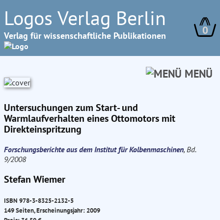
Logos Verlag Berlin
0
Verlag für wissenschaftliche Publikationen
MENÜ
Untersuchungen zum Start- und
Warmlaufverhalten eines Ottomotors mit
Direkteinspritzung
Forschungsberichte aus dem Institut für Kolbenmaschinen
, Bd.
9/2008
Stefan Wiemer
ISBN 978-3-8325-2132-5
149 Seiten, Erscheinungsjahr: 2009