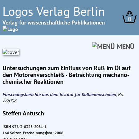
Logos Verlag Berlin
0
Verlag für wissenschaftliche Publikationen
MENÜ
Untersuchungen zum Einfluss von Ruß im Öl auf
den Motorenverschleiß - Betrachtung mechano-
chemischer Reaktionen
Forschungsberichte aus dem Institut für Kolbenmaschinen
, Bd.
7/2008
Steffen Antusch
ISBN 978-3-8325-2031-1
164 Seiten, Erscheinungsjahr: 2008