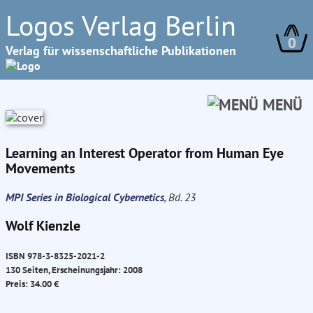
Logos Verlag Berlin
0
Verlag für wissenschaftliche Publikationen
MENÜ
Learning an Interest Operator from Human Eye
Movements
MPI Series in Biological Cybernetics
, Bd. 23
Wolf Kienzle
ISBN 978-3-8325-2021-2
130 Seiten, Erscheinungsjahr: 2008
Preis: 34.00 €