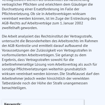
vertraglicher Pflichten und erleichtern dem Gläubiger die
Durchsetzung einer Ersatzforderung im Falle der
Pflichtverletzung. Ob sie in Arbeitsverträgen wirksam
vereinbart werden können, ist im Zuge der Erstreckung des
AGB-Rechts auf Arbeitsverträge zum 1. Januar 2002
zweifelhaft geworden.
Die Arbeit analysiert das Rechtsinstitut der Vertragsstrafe,
untersucht die Besonderheiten des Arbeitsrechts im Rahmen
der AGB-Kontrolle und ermittelt darauf aufbauend die
Voraussetzungen der Zulässigkeit von Vertragsstrafen in
vorformulierten Arbeitsverträgen. Sie gelangt zu dem
Ergebnis, dass Vertragsstrafen sowohl für die
arbeitnehmerseitige Lösung vom Arbeitsvertrag als auch für
sonstige Pflichtverletzungen weiterhin grundsätzlich
wirksam vereinbart werden können. Die Strafklausel darf den
Arbeitnehmer jedoch weder hinsichtlich der verwirkten
Tatbestände noch der Höhe der Strafe unangemessen
benachteiligen.
Keywords: