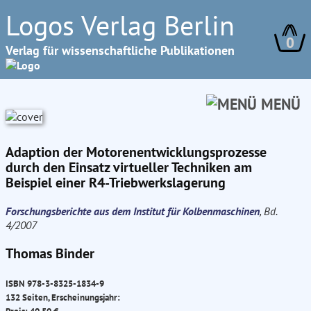
Logos Verlag Berlin
0
Verlag für wissenschaftliche Publikationen
MENÜ
Adaption der Motorenentwicklungsprozesse
durch den Einsatz virtueller Techniken am
Beispiel einer R4-Triebwerkslagerung
Forschungsberichte aus dem Institut für Kolbenmaschinen
, Bd.
4/2007
Thomas Binder
ISBN 978-3-8325-1834-9
132 Seiten, Erscheinungsjahr: