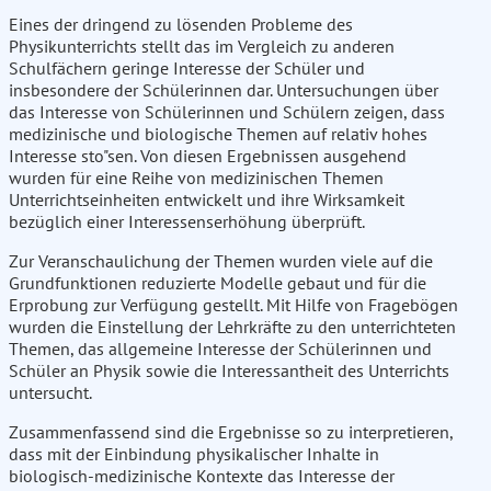
Eines der dringend zu lösenden Probleme des
Physikunterrichts stellt das im Vergleich zu anderen
Schulfächern geringe Interesse der Schüler und
insbesondere der Schülerinnen dar. Untersuchungen über
das Interesse von Schülerinnen und Schülern zeigen, dass
medizinische und biologische Themen auf relativ hohes
Interesse sto"sen. Von diesen Ergebnissen ausgehend
wurden für eine Reihe von medizinischen Themen
Unterrichtseinheiten entwickelt und ihre Wirksamkeit
bezüglich einer Interessenserhöhung überprüft.
Zur Veranschaulichung der Themen wurden viele auf die
Grundfunktionen reduzierte Modelle gebaut und für die
Erprobung zur Verfügung gestellt. Mit Hilfe von Fragebögen
wurden die Einstellung der Lehrkräfte zu den unterrichteten
Themen, das allgemeine Interesse der Schülerinnen und
Schüler an Physik sowie die Interessantheit des Unterrichts
untersucht.
Zusammenfassend sind die Ergebnisse so zu interpretieren,
dass mit der Einbindung physikalischer Inhalte in
biologisch-medizinische Kontexte das Interesse der