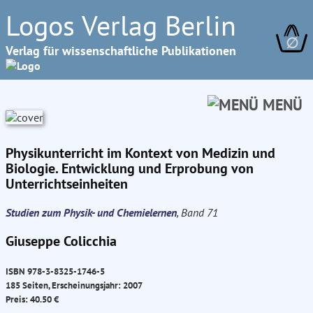
Logos Verlag Berlin
∅
Verlag für wissenschaftliche Publikationen
MENÜ
Physikunterricht im Kontext von Medizin und
Biologie. Entwicklung und Erprobung von
Unterrichtseinheiten
Studien zum Physik- und Chemielernen
, Band 71
Giuseppe Colicchia
ISBN 978-3-8325-1746-5
185 Seiten, Erscheinungsjahr: 2007
Preis: 40.50 €