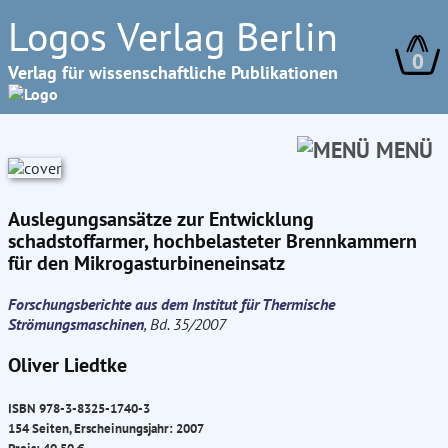
Logos Verlag Berlin
0
Verlag für wissenschaftliche Publikationen
MENÜ
Auslegungsansätze zur Entwicklung
schadstoffarmer, hochbelasteter Brennkammern
für den Mikrogasturbineneinsatz
Forschungsberichte aus dem Institut für Thermische
Strömungsmaschinen
, Bd. 35/2007
Oliver Liedtke
ISBN 978-3-8325-1740-3
154 Seiten, Erscheinungsjahr: 2007