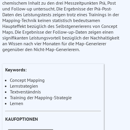
chemischem Inhalt zu den drei Messzeitpunkten Prä, Post
und Follow-up untersucht. Die Ergebnisse der Prä-Post-
Daten des Leistungstests zeigen trotz eines Trainings in der
Mapping-Technik keinen statistisch bedeutsamen
Haupteffekt bezüglich des Selbstgenerierens von Concept
Maps. Die Ergebnisse der Follow-up-Daten zeigen einen
signifikanten Leistungsvorteil bezüglich der Nachhaltigkeit
an Wissen nach vier Monaten für die Map-Generierer
gegenüber den Nicht-Map-Generierern.
Keywords:
Concept Mapping
Lernstrategien
Textverständnis
Training der Mapping-Strategie
Lernen
KAUFOPTIONEN