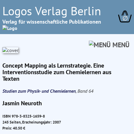
Logos Verlag Berlin
∅
Verlag für wissenschaftliche Publikationen
MENÜ
Concept Mapping als Lernstrategie. Eine
Interventionsstudie zum Chemielernen aus
Texten
Studien zum Physik- und Chemielernen
, Band 64
Jasmin Neuroth
ISBN 978-3-8325-1659-8
245 Seiten, Erscheinungsjahr: 2007
Preis: 40.50 €