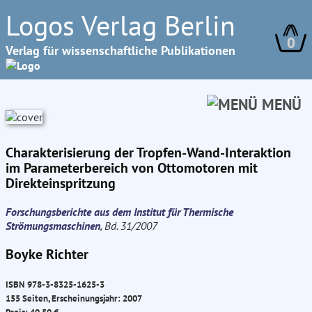
Logos Verlag Berlin
0
Verlag für wissenschaftliche Publikationen
MENÜ
Charakterisierung der Tropfen-Wand-Interaktion
im Parameterbereich von Ottomotoren mit
Direkteinspritzung
Forschungsberichte aus dem Institut für Thermische
Strömungsmaschinen
, Bd. 31/2007
Boyke Richter
ISBN 978-3-8325-1625-3
155 Seiten, Erscheinungsjahr: 2007