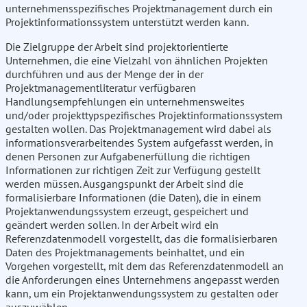
unternehmensspezifisches Projektmanagement durch ein
Projektinformationssystem unterstützt werden kann.
Die Zielgruppe der Arbeit sind projektorientierte
Unternehmen, die eine Vielzahl von ähnlichen Projekten
durchführen und aus der Menge der in der
Projektmanagementliteratur verfügbaren
Handlungsempfehlungen ein unternehmensweites
und/oder projekttypspezifisches Projektinformationssystem
gestalten wollen. Das Projektmanagement wird dabei als
informationsverarbeitendes System aufgefasst werden, in
denen Personen zur Aufgabenerfüllung die richtigen
Informationen zur richtigen Zeit zur Verfügung gestellt
werden müssen. Ausgangspunkt der Arbeit sind die
formalisierbare Informationen (die Daten), die in einem
Projektanwendungssystem erzeugt, gespeichert und
geändert werden sollen. In der Arbeit wird ein
Referenzdatenmodell vorgestellt, das die formalisierbaren
Daten des Projektmanagements beinhaltet, und ein
Vorgehen vorgestellt, mit dem das Referenzdatenmodell an
die Anforderungen eines Unternehmens angepasst werden
kann, um ein Projektanwendungssystem zu gestalten oder