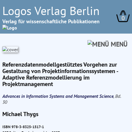
Logos Verlag Berlin
0
Verlag für wissenschaftliche Publikationen
MENÜ
Referenzdatenmodellgestütztes Vorgehen zur
Gestaltung von Projektinformationssystemen -
Adaptive Referenzmodellierung im
Projektmanagement
Advances in Information Systems and Management Science
, Bd.
30
Michael Thygs
ISBN 978-3-8325-1517-1