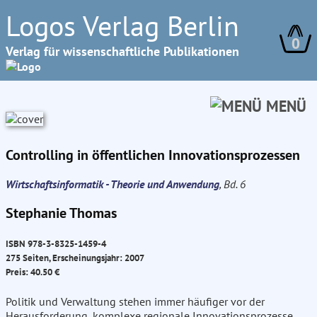
Logos Verlag Berlin
0
Verlag für wissenschaftliche Publikationen
MENÜ
Controlling in öffentlichen Innovationsprozessen
Wirtschaftsinformatik - Theorie und Anwendung
, Bd. 6
Stephanie Thomas
ISBN 978-3-8325-1459-4
275 Seiten, Erscheinungsjahr: 2007
Preis: 40.50 €
Politik und Verwaltung stehen immer häufiger vor der
Herausforderung, komplexe regionale Innovationsprozesse