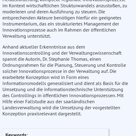
im Kontext wirtschaftlichen Strukturwandels anzustoßen, zu
moderieren und deren Ausführung zu steuern. Die
entsprechenden Akteure benötigen hierfür ein geeignetes
Instrumentarium, das ein strukturiertes Management der
Innovationsprozesse auch im Rahmen der öffentlichen
Verwaltung unterstützt.
Anhand aktueller Erkenntnisse aus dem
Innovationscontrolling und der Verwaltungswissenschaft
spannt die Autorin, Dr. Stephanie Thomas, einen
Ordnungsrahmen für die Planung, Steuerung und Kontrolle
solcher Innovationsprozesse in der Verwaltung auf. Die
erarbeitete Konzeption wird in Form eines
Informationsmodells generalisiert und dient als Basis für die
Umsetzung und die informationstechnische Unterstützung
des Controllings in öffentlichen Innovationsprozessen. Mit
Hilfe einer Fallstudie aus der saarländischen
Landesverwaltung wird die Umsetzung der vorgestellten
Konzeption praxisrelevant dargestellt.
Keywords: