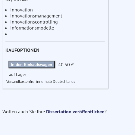
Innovation
Innovationsmanagement
Innovationscontrolling
Informationsmodelle
KAUFOPTIONEN
40.50 €
In den Einkaufswagen
auf Lager
Versandkostenfrei innerhalb Deutschlands
Wollen auch Sie Ihre
Dissertation veröffentlichen
?