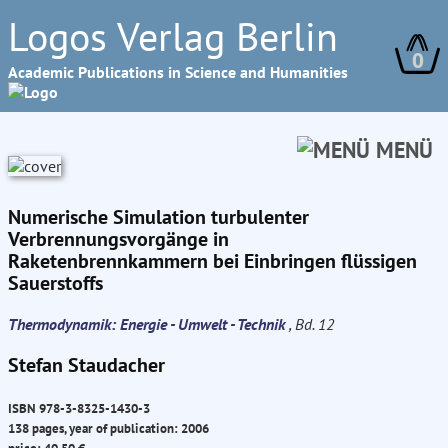
Logos Verlag Berlin
0
Academic Publications in Science and Humanities
MENÜ
Numerische Simulation turbulenter
Verbrennungsvorgänge in
Raketenbrennkammern bei Einbringen flüssigen
Sauerstoffs
Thermodynamik: Energie - Umwelt - Technik
, Bd. 12
Stefan Staudacher
ISBN 978-3-8325-1430-3
138 pages, year of publication: 2006