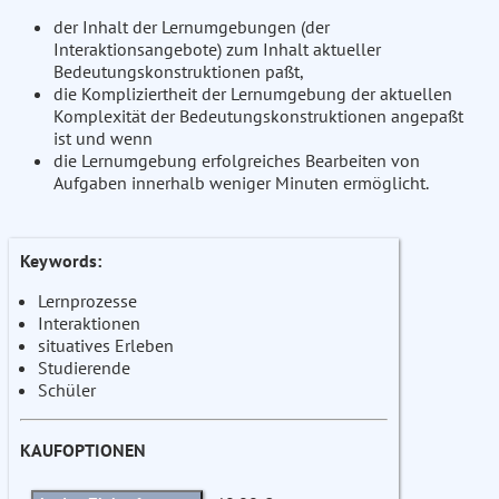
der Inhalt der Lernumgebungen (der
Interaktionsangebote) zum Inhalt aktueller
Bedeutungskonstruktionen paßt,
die Kompliziertheit der Lernumgebung der aktuellen
Komplexität der Bedeutungskonstruktionen angepaßt
ist und wenn
die Lernumgebung erfolgreiches Bearbeiten von
Aufgaben innerhalb weniger Minuten ermöglicht.
Keywords:
Lernprozesse
Interaktionen
situatives Erleben
Studierende
Schüler
KAUFOPTIONEN