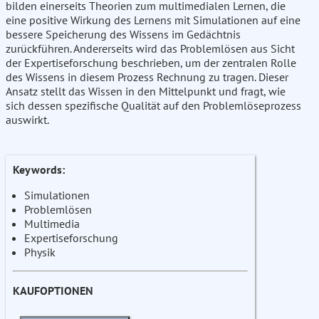
bilden einerseits Theorien zum multimedialen Lernen, die
eine positive Wirkung des Lernens mit Simulationen auf eine
bessere Speicherung des Wissens im Gedächtnis
zurückführen. Andererseits wird das Problemlösen aus Sicht
der Expertiseforschung beschrieben, um der zentralen Rolle
des Wissens in diesem Prozess Rechnung zu tragen. Dieser
Ansatz stellt das Wissen in den Mittelpunkt und fragt, wie
sich dessen spezifische Qualität auf den Problemlöseprozess
auswirkt.
Keywords:
Simulationen
Problemlösen
Multimedia
Expertiseforschung
Physik
KAUFOPTIONEN