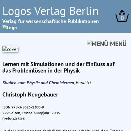
Logos Verlag Berlin
0
Verlag für wissenschaftliche Publikationen
MENÜ
Lernen mit Simulationen und der Einfluss auf
das Problemlösen in der Physik
Studien zum Physik- und Chemielernen
, Band 53
Christoph Neugebauer
ISBN 978-3-8325-1300-9
229 Seiten, Erscheinungsjahr: 2006
Preis: 40.50 €