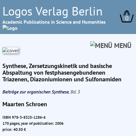
Logos Verlag Berlin
0
Academic Publications in Science and Humanities
MENÜ
Synthese, Zersetzungskinetik und basische
Abspaltung von festphasengebundenen
Triazenen, Diazoniumionen und Sulfonamiden
Beiträge zur organischen Synthese
, Bd. 3
Maarten Schroen
ISBN 978-3-8325-1286-6
170 pages, year of publication: 2006
price: 40.50 €