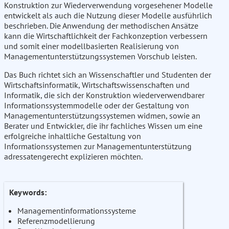
Konstruktion zur Wiederverwendung vorgesehener Modelle
entwickelt als auch die Nutzung dieser Modelle ausführlich
beschrieben. Die Anwendung der methodischen Ansätze
kann die Wirtschaftlichkeit der Fachkonzeption verbessern
und somit einer modellbasierten Realisierung von
Managementunterstützungssystemen Vorschub leisten.
Das Buch richtet sich an Wissenschaftler und Studenten der
Wirtschaftsinformatik, Wirtschaftswissenschaften und
Informatik, die sich der Konstruktion wiederverwendbarer
Informationssystemmodelle oder der Gestaltung von
Managementunterstützungssystemen widmen, sowie an
Berater und Entwickler, die ihr fachliches Wissen um eine
erfolgreiche inhaltliche Gestaltung von
Informationssystemen zur Managementunterstützung
adressatengerecht explizieren möchten.
Keywords:
Managementinformationssysteme
Referenzmodellierung