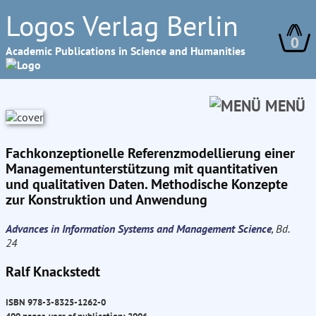
Logos Verlag Berlin
0
Academic Publications in Science and Humanities
MENÜ
Fachkonzeptionelle Referenzmodellierung einer
Managementunterstützung mit quantitativen
und qualitativen Daten. Methodische Konzepte
zur Konstruktion und Anwendung
Advances in Information Systems and Management Science
, Bd.
24
Ralf Knackstedt
ISBN 978-3-8325-1262-0