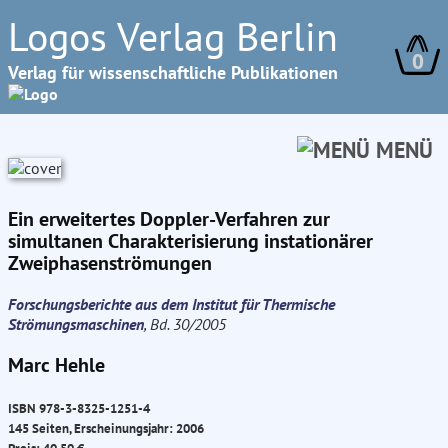
Logos Verlag Berlin
0
Verlag für wissenschaftliche Publikationen
MENÜ
Ein erweitertes Doppler-Verfahren zur
simultanen Charakterisierung instationärer
Zweiphasenströmungen
Forschungsberichte aus dem Institut für Thermische
Strömungsmaschinen
, Bd. 30/2005
Marc Hehle
ISBN 978-3-8325-1251-4
145 Seiten, Erscheinungsjahr: 2006