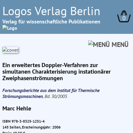
Logos Verlag Berlin
0
Verlag für wissenschaftliche Publikationen
MENÜ
Ein erweitertes Doppler-Verfahren zur
simultanen Charakterisierung instationärer
Zweiphasenströmungen
Forschungsberichte aus dem Institut für Thermische
Strömungsmaschinen
, Bd. 30/2005
Marc Hehle
ISBN 978-3-8325-1251-4
145 Seiten, Erscheinungsjahr: 2006