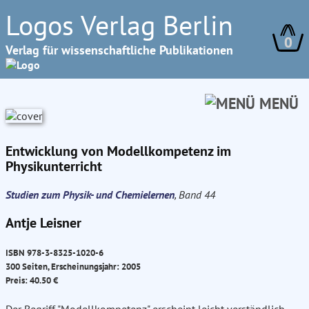
Logos Verlag Berlin
0
Verlag für wissenschaftliche Publikationen
MENÜ
Entwicklung von Modellkompetenz im
Physikunterricht
Studien zum Physik- und Chemielernen
, Band 44
Antje Leisner
ISBN 978-3-8325-1020-6
300 Seiten, Erscheinungsjahr: 2005
Preis: 40.50 €