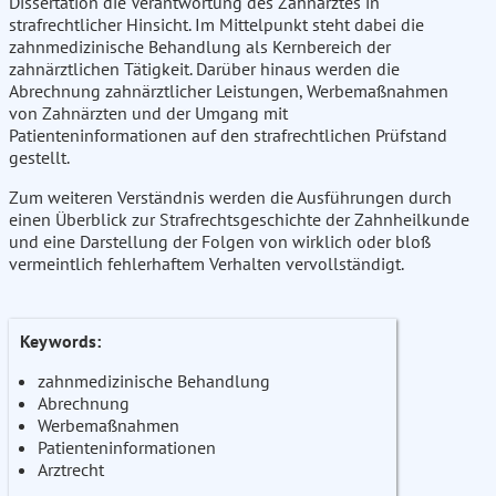
Dissertation die Verantwortung des Zahnarztes in
strafrechtlicher Hinsicht. Im Mittelpunkt steht dabei die
zahnmedizinische Behandlung als Kernbereich der
zahnärztlichen Tätigkeit. Darüber hinaus werden die
Abrechnung zahnärztlicher Leistungen, Werbemaßnahmen
von Zahnärzten und der Umgang mit
Patienteninformationen auf den strafrechtlichen Prüfstand
gestellt.
Zum weiteren Verständnis werden die Ausführungen durch
einen Überblick zur Strafrechtsgeschichte der Zahnheilkunde
und eine Darstellung der Folgen von wirklich oder bloß
vermeintlich fehlerhaftem Verhalten vervollständigt.
Keywords:
zahnmedizinische Behandlung
Abrechnung
Werbemaßnahmen
Patienteninformationen
Arztrecht