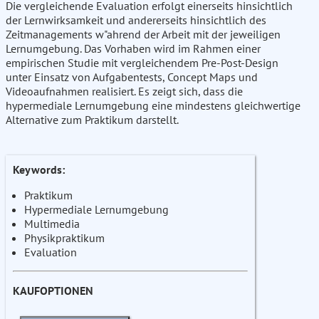
Die vergleichende Evaluation erfolgt einerseits hinsichtlich
der Lernwirksamkeit und andererseits hinsichtlich des
Zeitmanagements w"ahrend der Arbeit mit der jeweiligen
Lernumgebung. Das Vorhaben wird im Rahmen einer
empirischen Studie mit vergleichendem Pre-Post-Design
unter Einsatz von Aufgabentests, Concept Maps und
Videoaufnahmen realisiert. Es zeigt sich, dass die
hypermediale Lernumgebung eine mindestens gleichwertige
Alternative zum Praktikum darstellt.
Keywords:
Praktikum
Hypermediale Lernumgebung
Multimedia
Physikpraktikum
Evaluation
KAUFOPTIONEN