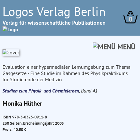
Logos Verlag Berlin
0
Verlag für wissenschaftliche Publikationen
MENÜ
Evaluation einer hypermedialen Lernumgebung zum Thema
Gasgesetze - Eine Studie im Rahmen des Physikpraktikums
für Studierende der Medizin
Studien zum Physik- und Chemielernen
, Band 41
Monika Hüther
ISBN 978-3-8325-0911-8
230 Seiten, Erscheinungsjahr: 2005
Preis: 40.50 €