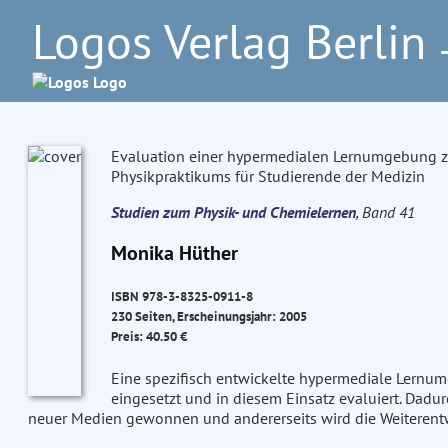
Logos Verlag Berlin
–
Evaluation einer hypermedialen Lernumgebung 
Physikpraktikums für Studierende der Medizin
Studien zum Physik- und Chemielernen
, Band 41
Monika Hüther
ISBN 978-3-8325-0911-8
230 Seiten, Erscheinungsjahr: 2005
Preis: 40.50 €
Eine spezifisch entwickelte hypermediale Lernum
eingesetzt und in diesem Einsatz evaluiert. Dadu
neuer Medien gewonnen und andererseits wird die Weiterentwi