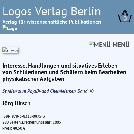
Logos Verlag Berlin
0
Verlag für wissenschaftliche Publikationen
MENÜ
Interesse, Handlungen und situatives Erleben
von Schülerinnen und Schülern beim Bearbeiten
physikalischer Aufgaben
Studien zum Physik- und Chemielernen
, Band 40
Jörg Hirsch
ISBN 978-3-8325-0875-3
280 Seiten, Erscheinungsjahr: 2005
Preis: 40.50 €