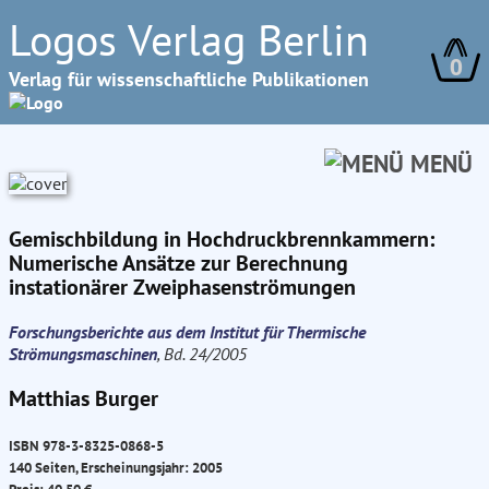
Logos Verlag Berlin
0
Verlag für wissenschaftliche Publikationen
MENÜ
Gemischbildung in Hochdruckbrennkammern:
Numerische Ansätze zur Berechnung
instationärer Zweiphasenströmungen
Forschungsberichte aus dem Institut für Thermische
Strömungsmaschinen
, Bd. 24/2005
Matthias Burger
ISBN 978-3-8325-0868-5
140 Seiten, Erscheinungsjahr: 2005